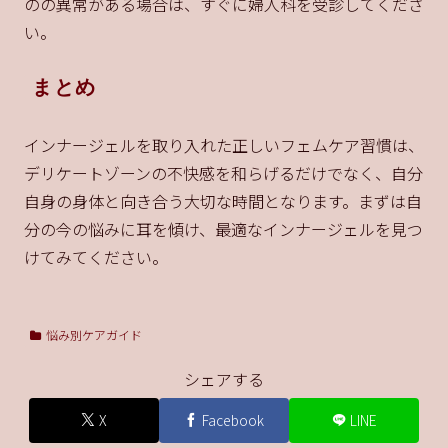
のの異常がある場合は、すぐに婦人科を受診してくださ
い。
まとめ
インナージェルを取り入れた正しいフェムケア習慣は、
デリケートゾーンの不快感を和らげるだけでなく、自分
自身の身体と向き合う大切な時間となります。まずは自
分の今の悩みに耳を傾け、最適なインナージェルを見つ
けてみてください。
悩み別ケアガイド
シェアする
X
Facebook
LINE