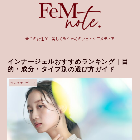
全ての女性が、美しく輝くためのフェムケアメディア
インナージェルおすすめランキング｜目
的・成分・タイプ別の選び方ガイド
悩み別ケアガイド