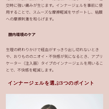
交時に強い痛みが生じます。インナージェルを事前に使
用することで、スムーズな摩擦軽減をサポートし、粘膜
への摩擦刺激を和らげます。
腟内環境のケア
生理の終わりかけで経血がすっきり出し切れないとき
や、おりもののニオイ・不快感が気になるとき、アプリ
ケーター（注入器）タイプのインナージェルを用いるこ
とで、不快感を軽減します。
インナージェルを選ぶ3つのポイント