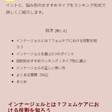
イントと、悩み別のおすすめタイプをランキング形式で
詳しくご紹介します。
目次
インナージェルとは？フェムケアにおける役割を知
ろう
インナージェルを選ぶ3つのポイント
目的別おすすめランキング｜タイプ別に選ぶ
インナージェルの正しい使い方
よくある質問（FAQ）
まとめ
インナージェルとは？フェムケアにお
ける役割を知ろう