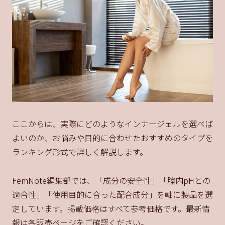
ここからは、実際にどのようなインナージェルを選べば
よいのか、お悩みや目的に合わせたおすすめのタイプを
ランキング形式で詳しく解説します。
FemNote編集部では、「成分の安全性」「腟内pHとの
適合性」「使用目的に合った配合成分」を軸に製品を選
定しています。掲載価格はすべて参考価格です。最新情
報は各販売ページをご確認ください。