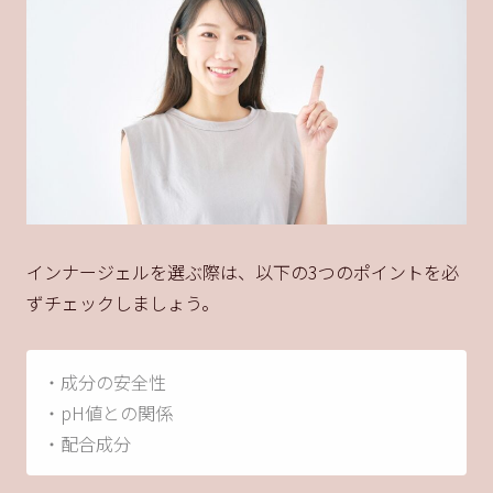
インナージェルを選ぶ際は、以下の3つのポイントを必
ずチェックしましょう。
・成分の安全性
・pH値との関係
・配合成分