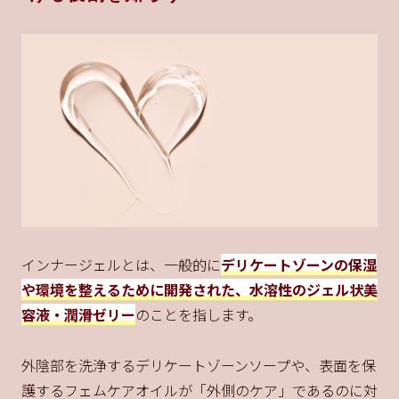
インナージェルとは、一般的に
デリケートゾーンの保湿
や環境を整えるために開発された、水溶性のジェル状美
容液・潤滑ゼリー
のことを指します。
外陰部を洗浄するデリケートゾーンソープや、表面を保
護するフェムケアオイルが「外側のケア」であるのに対