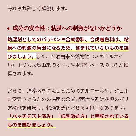
それぞれ詳しく解説します。
成分の安全性：粘膜への刺激がないかどうか
防腐剤としてのパラベンや合成香料、合成着色料は、粘
膜への刺激の原因になるため、含まれていないものを選
びましょう。
また、石油由来の鉱物油（ミネラルオイ
ル）よりも天然由来のオイルや水溶性ベースのものが推
奨されます。
さらに、清涼感を持たせるためのアルコールや、ジェル
を安定させるための過度な合成界面活性剤は粘膜のバリ
ア機能を破壊し、乾燥を悪化させる可能性があります。
「パッチテスト済み」「低刺激処方」と明記されている
ものを選びましょう。