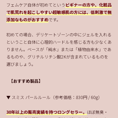
フェムケア自体が初めてという
ビギナーの方や、化粧品
で肌荒れを起こしやすい超敏感肌の方には、低刺激で無
添加なものがおすすめ
です。
初めての場合、デリケートゾーンの中にジェルを入れる
ということ自体に心理的ハードルを感じる方も少なくあ
りません。ベースが「純水」または「植物由来水」であ
るものや、グリチルリチン酸2Kが含まれているものを
選びましょう。
【おすすめ製品】
▼ スミス パールルール（参考価格：830円 / 60g）
30年以上の販売実績を持つロングセラー。
ほぼ無臭・