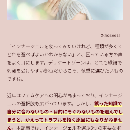
2026.06.15
「インナージェルを使ってみたいけれど、種類が多くて
どれを選べばよいかわからない」と、困っている方の声
をよく耳にします。デリケートゾーンは、とても繊細で
刺激を受けやすい部位だからこそ、慎重に選びたいもの
ですね。
近年はフェムケアへの関心が高まっており、インナージ
ェルの選択肢も広がっています。しかし、
誤った知識で
自分に合わないもの・目的にそぐわないものを選んでし
まうと、かえってトラブルを招く原因にもなりかねませ
ん。
本記事では、インナージェルを選ぶ3つの重要なポ