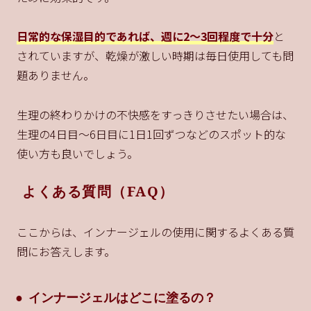
日常的な保湿目的であれば、週に2〜3回程度で十分
と
されていますが、乾燥が激しい時期は毎日使用しても問
題ありません。
生理の終わりかけの不快感をすっきりさせたい場合は、
生理の4日目〜6日目に1日1回ずつなどのスポット的な
使い方も良いでしょう。
よくある質問（FAQ）
ここからは、インナージェルの使用に関するよくある質
問にお答えします。
インナージェルはどこに塗るの？