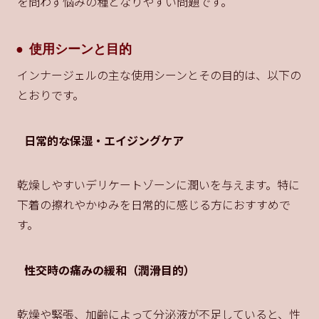
を問わず悩みの種となりやすい問題です。
使用シーンと目的
インナージェルの主な使用シーンとその目的は、以下の
とおりです。
日常的な保湿・エイジングケア
乾燥しやすいデリケートゾーンに潤いを与えます。特に
下着の擦れやかゆみを日常的に感じる方におすすめで
す。
性交時の痛みの緩和（潤滑目的）
乾燥や緊張、加齢によって分泌液が不足していると、性