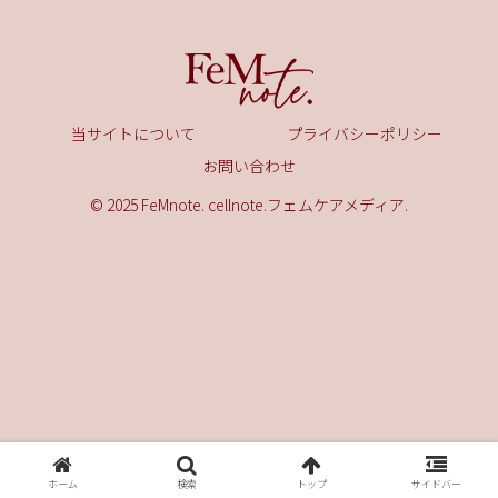
当サイトについて
プライバシーポリシー
お問い合わせ
© 2025 FeMnote. cellnote.フェムケアメディア.
ホーム
検索
トップ
サイドバー