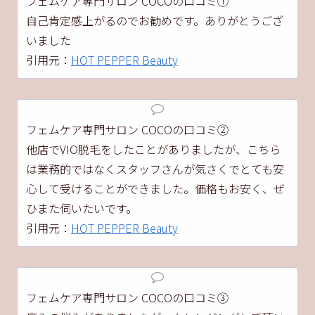
フェムケア専門サロン COCOの口コミ①
自己肯定感上がるのでお勧めです。ありがとうござ
いました
引用元：
HOT PEPPER Beauty
フェムケア専門サロン COCOの口コミ②
他店でVIO脱毛をしたことがありましたが、こちら
は業務的ではなくスタッフさんが気さくでとても安
心して受けることができました。価格もお安く、ぜ
ひまた伺いたいです。
引用元：
HOT PEPPER Beauty
フェムケア専門サロン COCOの口コミ③