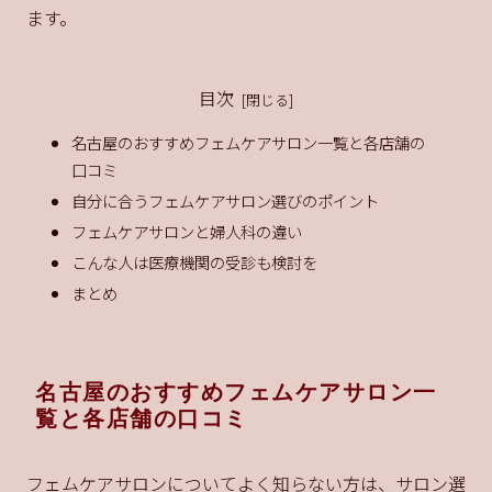
ます。
目次
名古屋のおすすめフェムケアサロン一覧と各店舗の
口コミ
自分に合うフェムケアサロン選びのポイント
フェムケアサロンと婦人科の違い
こんな人は医療機関の受診も検討を
まとめ
名古屋のおすすめフェムケアサロン一
覧と各店舗の口コミ
フェムケアサロンについてよく知らない方は、サロン選