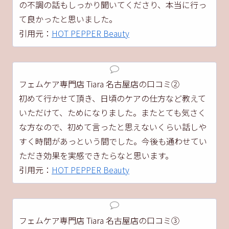
の不調の話もしっかり聞いてくださり、本当に行っ
て良かったと思いました。
引用元：
HOT PEPPER Beauty
フェムケア専門店 Tiara 名古屋店の口コミ②
初めて行かせて頂き、日頃のケアの仕方など教えて
いただけて、ためになりました。またとても気さく
な方なので、初めて言ったと思えないくらい話しや
すく時間があっという間でした。今後も通わせてい
ただき効果を実感できたらなと思います。
引用元：
HOT PEPPER Beauty
フェムケア専門店 Tiara 名古屋店の口コミ③