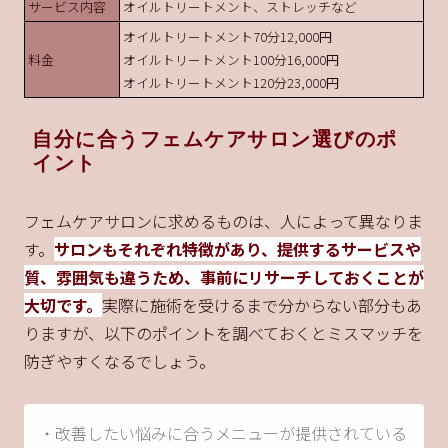
サービス内容
オイルトリートメント、ストレッチなど
オイルトリートメント70分12,000円
料金
オイルトリートメント100分16,000円
オイルトリートメント120分23,000円
自分に合うフェムケアサロン選びのポ
イント
フェムケアサロンに求めるものは、人によって異なりま
す。
サロンもそれぞれ特徴があり、提供するサービスや
質、雰囲気も違うため、事前にリサーチしておくことが
大切です。
実際に施術を受けるまで分からない部分もあ
りますが、以下のポイントを調べておくとミスマッチを
防ぎやすくなるでしょう。
・改善したい悩みに合うメニューが提供されている