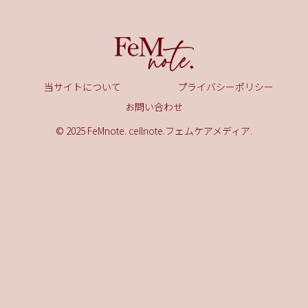
当サイトについて
プライバシーポリシー
お問い合わせ
© 2025 FeMnote. cellnote.フェムケアメディア.