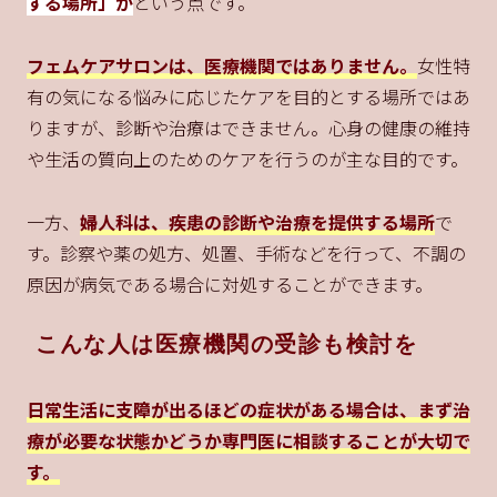
する場所」か
という点です。
フェムケアサロンは、医療機関ではありません。
女性特
有の気になる悩みに応じたケアを目的とする場所ではあ
りますが、診断や治療はできません。心身の健康の維持
や生活の質向上のためのケアを行うのが主な目的です。
一方、
婦人科は、疾患の診断や治療を提供する場所
で
す。診察や薬の処方、処置、手術などを行って、不調の
原因が病気である場合に対処することができます。
こんな人は医療機関の受診も検討を
日常生活に支障が出るほどの症状がある場合は、まず治
療が必要な状態かどうか専門医に相談することが大切で
す。