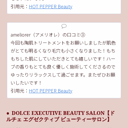
引用元：
HOT PEPPER Beauty
ameliorer（アメリオレ）の口コミ③
今回も陶肌トリートメントをお願いしましたが肌色
がとても明るくなり毛穴も小さくなりました！もち
もちした肌にしていただきとても嬉しいです！ハー
ブの香りもとても良く優しく施術してくださるので
ゆったりリラックスして過ごせます。またぜひお願
いしたいです！
引用元：
HOT PEPPER Beauty
DOLCE EXECUTIVE BEAUTY SALON【ド
ルチェ エグゼクティブ ビューティーサロン】