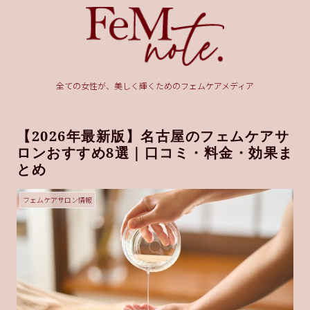
全ての女性が、美しく輝くためのフェムケアメディア
【2026年最新版】名古屋のフェムケアサ
ロンおすすめ8選｜口コミ・料金・効果ま
とめ
フェムケアサロン情報