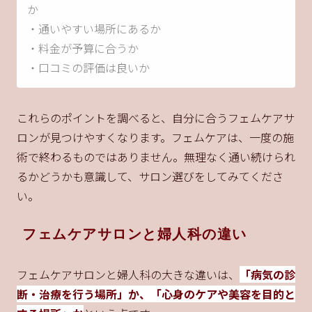
か
・通いやすい場所にあるか
・料金が予算に合うか
・口コミの評価は良いか
これらのポイントを調べると、自分に合うフェムケアサ
ロンが見つけやすくなります。フェムケアは、一度の施
術で終わるものではありません。無理なく通い続けられ
るかどうかも意識して、サロン選びをしてみてくださ
い。
フェムケアサロンと婦人科の違い
フェムケアサロンと婦人科の大きな違いは、
「病気の診
断・治療を行う場所」か、「心身のケアや美容を目的と