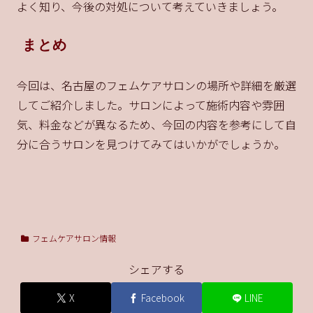
よく知り、今後の対処について考えていきましょう。
まとめ
今回は、名古屋のフェムケアサロンの場所や詳細を厳選
してご紹介しました。サロンによって施術内容や雰囲
気、料金などが異なるため、今回の内容を参考にして自
分に合うサロンを見つけてみてはいかがでしょうか。
フェムケアサロン情報
シェアする
X
Facebook
LINE