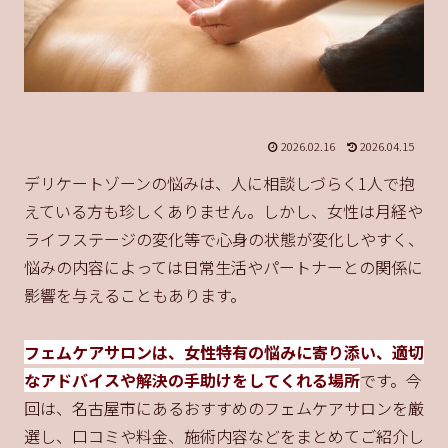
2026.02.16
2026.04.15
デリケートゾーンの悩みは、人に相談しづらく1人で抱
えている方も珍しくありません。しかし、女性は月経や
ライフステージの変化等で心身の状態が変化しやすく、
悩みの内容によっては日常生活やパートナーとの関係に
影響を与えることもあります。
フェムケアサロンは、女性特有の悩みに寄り添い、適切
なアドバイスや解決の手助けをしてくれる場所
です。今
回は、名古屋市にあるおすすめのフェムケアサロンを厳
選し、口コミや料金、施術内容などをまとめてご紹介し